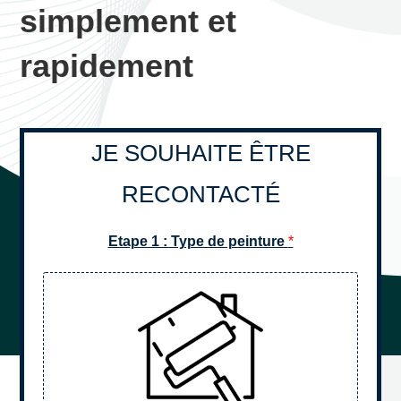
simplement et
rapidement
JE SOUHAITE ÊTRE
RECONTACTÉ
Etape 1 : Type de peinture
*