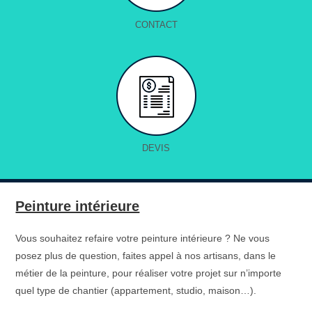
CONTACT
DEVIS
Peinture intérieure
Vous souhaitez refaire votre peinture intérieure ? Ne vous
posez plus de question, faites appel à nos artisans, dans le
métier de la peinture, pour réaliser votre projet sur n’importe
quel type de chantier (appartement, studio, maison…).