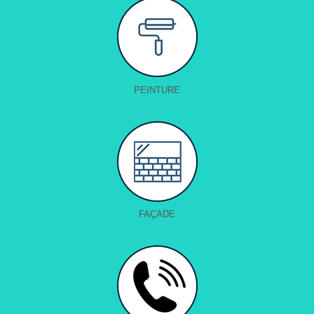
PEINTURE
FAÇADE