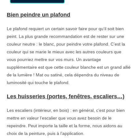
Bien peindre un plafond
Le plafond requiert un certain savoir faire pour qu’il soit bien
peint. La plus grande recommandation est de rester sur une
couleur neutre : le blanc, pour peindre votre plafond. C’est la
couleur qui se marie le mieux avec les autres couleurs que
vous pourriez mettre sur vos murs. Un avantage
supplémentaire est que cette couleur blanche est un grand allié
de la lumière ! Mat ou satiné, cela dépendra du niveau de
luminosité qui touche le plafond.
Les huisseries (portes, fenêtres, escaliers…)
Les escaliers (intérieur, en bois) : en général, c’est pour bien
mettre en valeur l’escalier que vous avez besoin de le
repeindre. Peut importe la taille et la forme, nous aidons au
choix de la peinture, puis à l’application.