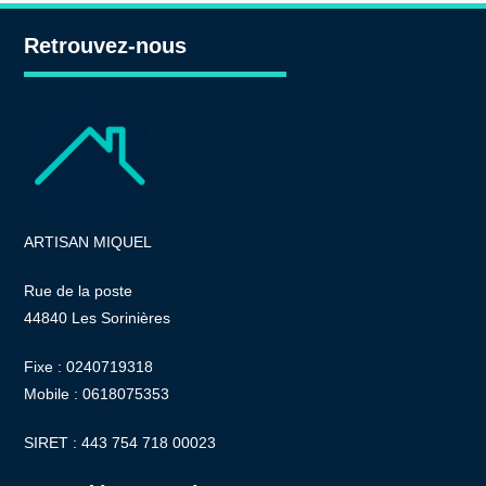
Retrouvez-nous
ARTISAN MIQUEL
Rue de la poste
44840 Les Sorinières
Fixe : 0240719318
Mobile : 0618075353
SIRET : 443 754 718 00023