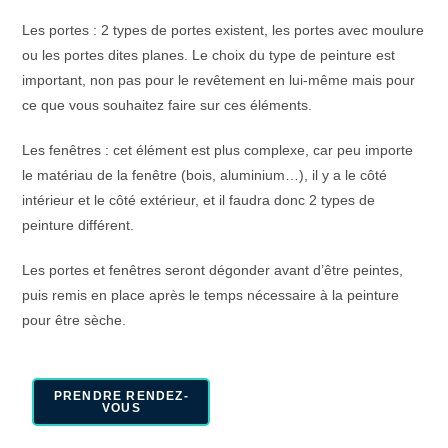
Les portes : 2 types de portes existent, les portes avec moulure
ou les portes dites planes. Le choix du type de peinture est
important, non pas pour le revêtement en lui-même mais pour
ce que vous souhaitez faire sur ces éléments.
Les fenêtres : cet élément est plus complexe, car peu importe
le matériau de la fenêtre (bois, aluminium…), il y a le côté
intérieur et le côté extérieur, et il faudra donc 2 types de
peinture différent.
Les portes et fenêtres seront dégonder avant d’être peintes,
puis remis en place après le temps nécessaire à la peinture
pour être sèche.
PRENDRE RENDEZ-
VOUS