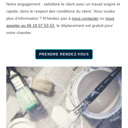
Notre engagement : satisfaire le client avec un travail soigné et
rapide, dans le respect des conditions du client. Vous voulez
plus d’information ? N’hésitez pas à
nous contacter
ou
nous
appeler au 06 18 07 53 53
, le déplacement est gratuit pour
votre chantier.
PRENDRE RENDEZ-VOUS