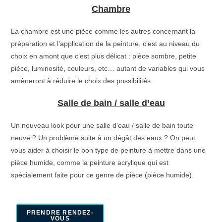
Chambre
La chambre est une pièce comme les autres concernant la
préparation et l’application de la peinture, c’est au niveau du
choix en amont que c’est plus délicat : pièce sombre, petite
pièce, luminosité, couleurs, etc… autant de variables qui vous
amèneront à réduire le choix des possibilités.
Salle de bain / salle d’eau
Un nouveau look pour une salle d’eau / salle de bain toute
neuve ? Un problème suite à un dégât des eaux ? On peut
vous aider à choisir le bon type de peinture à mettre dans une
pièce humide, comme la peinture acrylique qui est
spécialement faite pour ce genre de pièce (pièce humide).
PRENDRE RENDEZ-
VOUS