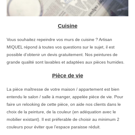
Cuisine
Vous souhaitez repeindre vos murs de cuisine ? Artisan
MIQUEL répond à toutes vos questions sur le sujet, il est
possible d’obtenir un devis gratuitement. Nos peintures de
grande qualité sont lavables et adaptées aux pièces humides.
Pièce de vie
La pièce maîtresse de votre maison / appartement est bien
entendu le salon / salle à manger, appelée pièce de vie. Pour
faire un relooking de cette pièce, on aide nos clients dans le
choix de la peinture, de la couleur (en adéquation avec le
mobilier existant). Il est préferable de choisir au minimum 2
couleurs pour éviter que l’espace paraisse réduit.